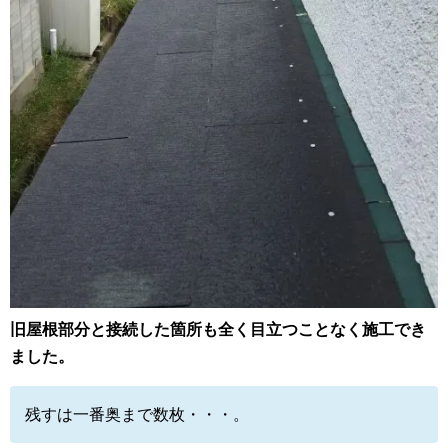
旧屋根部分と接続した箇所も全く目立つことなく施工でき
ました。
残すは一番奥まで数枚・・・。