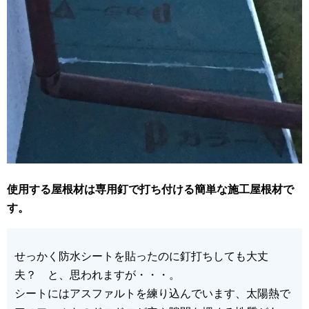
使用する屋根材は専用釘で打ち付ける簡単な施工屋根材で
す。
せっかく防水シートを貼ったのに釘打ちしても大丈
夫？ と、思われますが・・・。
シートにはアスファルトを練り込んでいます、太陽熱で