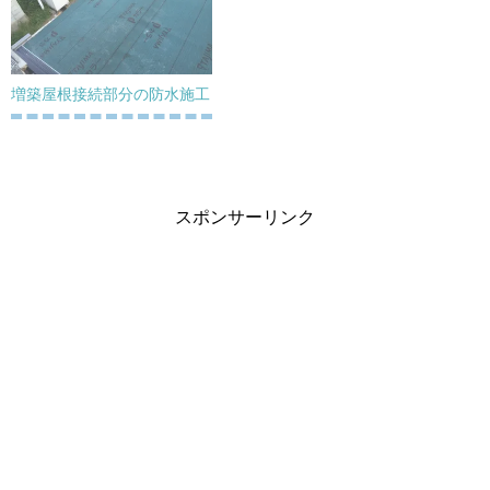
増築屋根接続部分の防水施工
スポンサーリンク