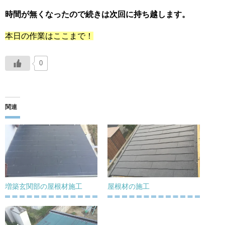
時間が無くなったので続きは次回に持ち越します。
本日の作業はここまで！
0
関連
増築玄関部の屋根材施工
屋根材の施工