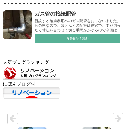
ガス管の接続配管
新設する給湯器用へのガス配管をおこないました。
昔の家なので、ほとんどの配管は鉄管で、ネジ切っ
たり寸法を合わせて切る手間がかかるので今回は...
作業日誌を読む
人気ブログランキング
にほんブログ村