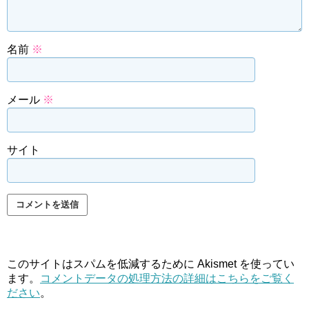
名前
※
メール
※
サイト
このサイトはスパムを低減するために Akismet を使ってい
ます。
コメントデータの処理方法の詳細はこちらをご覧く
ださい
。