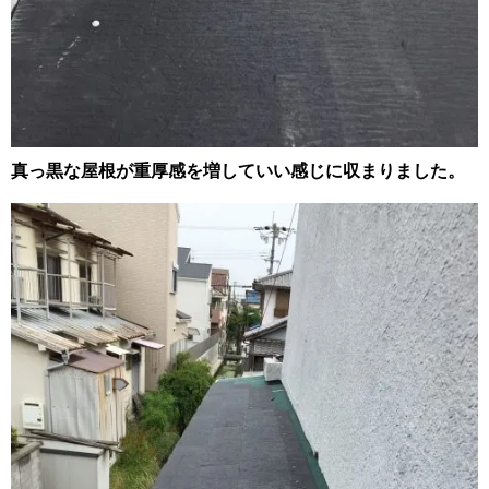
真っ黒な屋根が重厚感を増していい感じに収まりました。