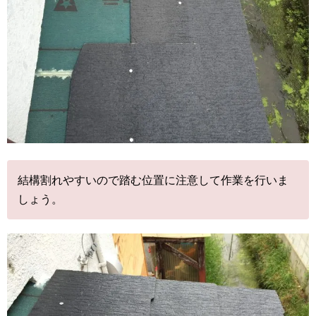
結構割れやすいので踏む位置に注意して作業を行いま
しょう。