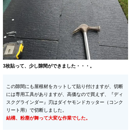
3枚貼って、少し隙間ができました・・・。
この隙間にも屋根材をカットして貼り付けますが、切断
には専用工具がありますが、高価なので買えず、『ディ
スクグラインダー』刃はダイヤモンドカッター（コンク
リート用）で切断しました。
結構、粉塵が舞って大変な作業でした。