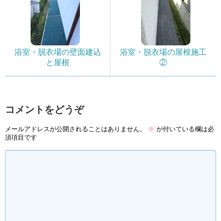
浴室・脱衣場の壁面建込
浴室・脱衣場の屋根施工
と屋根
②
コメントをどうぞ
メールアドレスが公開されることはありません。
※
が付いている欄は必
須項目です