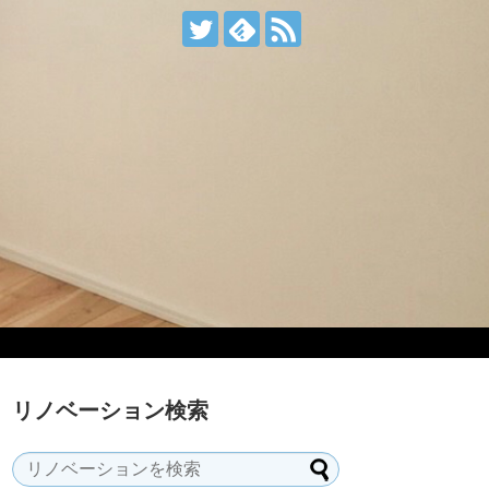
リノベーション検索