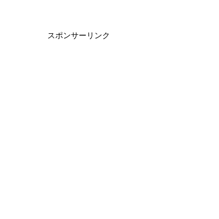
スポンサーリンク