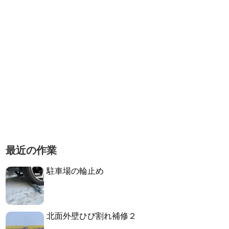
最近の作業
駐車場の輪止め
北面外壁ひび割れ補修２