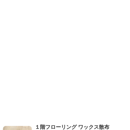
１階フローリング ワックス散布