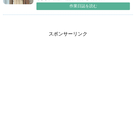
作業日誌を読む
スポンサーリンク