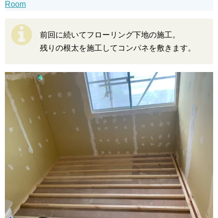
Room
前回に続いてフローリング下地の施工。
残りの根太を施工してコンパネを敷きます。