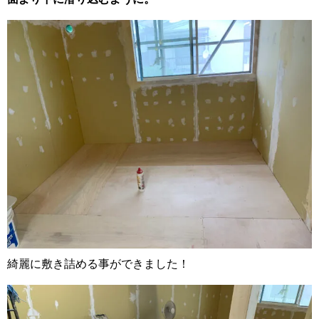
綺麗に敷き詰める事ができました！