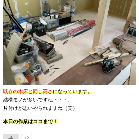
既存の木床と同じ高さ
になっています。
結構モノが多いですね・・・。
片付けが思いやられますね（笑）
本日の作業はココまで！
+2