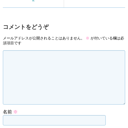
コメントをどうぞ
メールアドレスが公開されることはありません。
※
が付いている欄は必
須項目です
名前
※