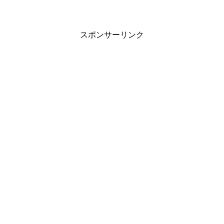
スポンサーリンク