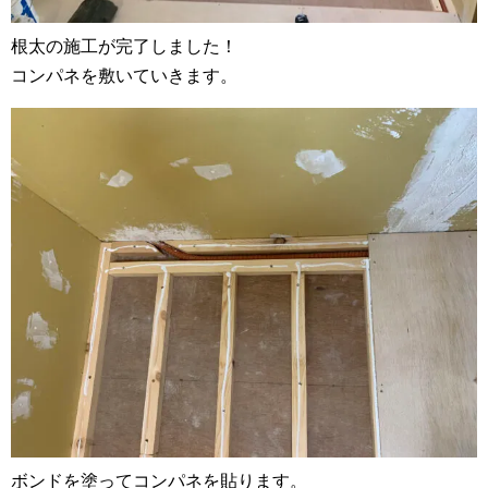
根太の施工が完了しました！
コンパネを敷いていきます。
ボンドを塗ってコンパネを貼ります。