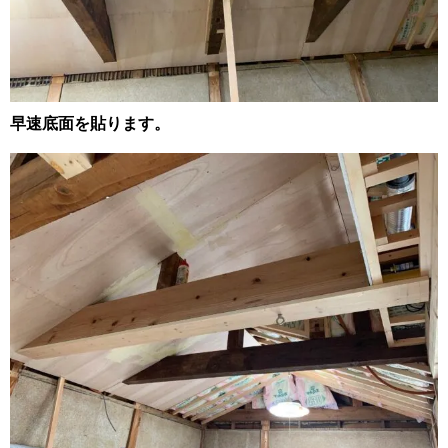
早速底面を貼ります。