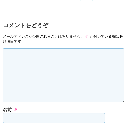
コメントをどうぞ
メールアドレスが公開されることはありません。
※
が付いている欄は必
須項目です
名前
※