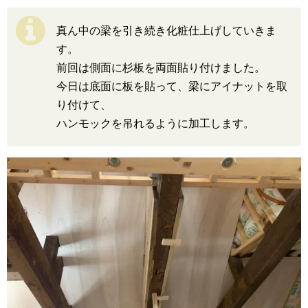
真ん中の梁を引き続き化粧仕上げしていきま
す。
前回は側面に杉板を両面貼り付けました。
今日は底面に板を貼って、梁にアイナットを取
り付けて、
ハンモックを吊れるように加工します。