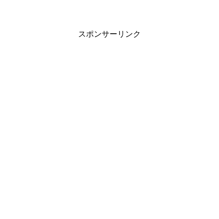
スポンサーリンク