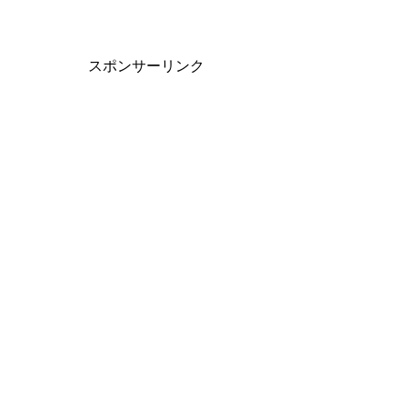
スポンサーリンク