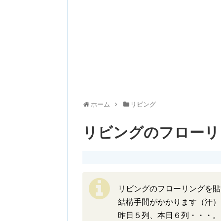
ホーム
リビング
リビングのフローリ
リビングのフローリングを貼
結構手間がかかります（汗）
昨日５列、本日６列・・・。