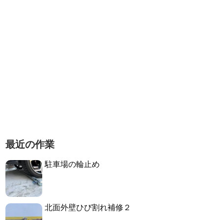
最近の作業
駐車場の輪止め
北面外壁ひび割れ補修２