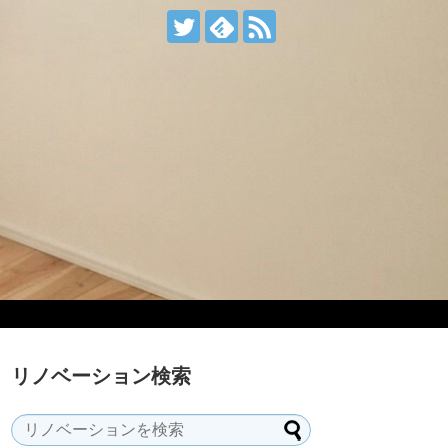
リノベーション検索