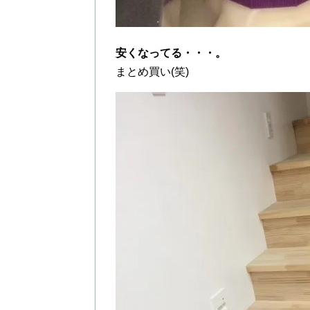
安くなってる・・・。
まとめ買い(笑)