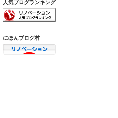
人気ブログランキング
にほんブログ村