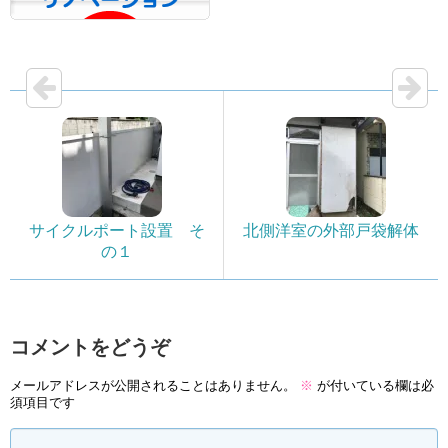
サイクルポート設置 そ
北側洋室の外部戸袋解体
の１
コメントをどうぞ
メールアドレスが公開されることはありません。
※
が付いている欄は必
須項目です