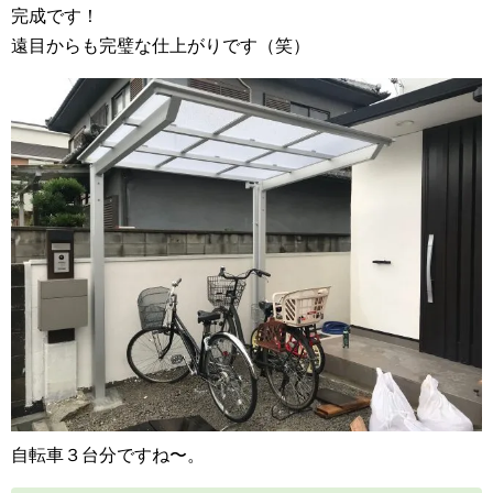
完成です！
遠目からも完璧な仕上がりです（笑）
自転車３台分ですね〜。