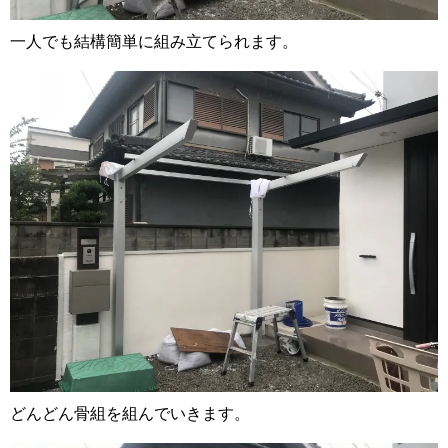
一人でも結構簡単に組み立てられます。
どんどん骨組を組んでいきます。