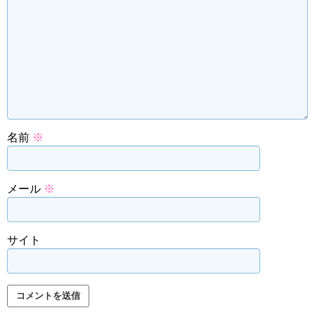
名前
※
メール
※
サイト