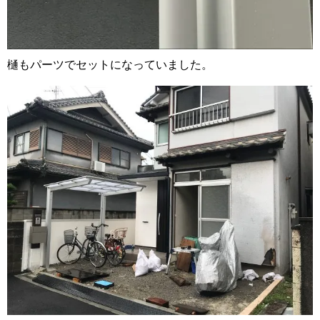
樋もパーツでセットになっていました。