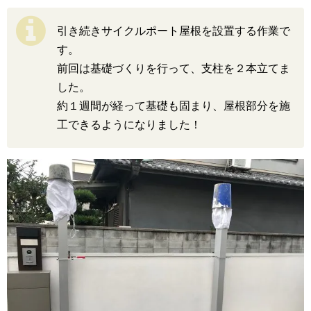
引き続きサイクルポート屋根を設置する作業で
す。
前回は基礎づくりを行って、支柱を２本立てま
した。
約１週間が経って基礎も固まり、屋根部分を施
工できるようになりました！