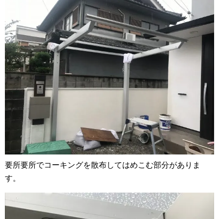
要所要所でコーキングを散布してはめこむ部分がありま
す。