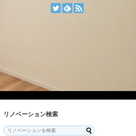
リノベーション検索