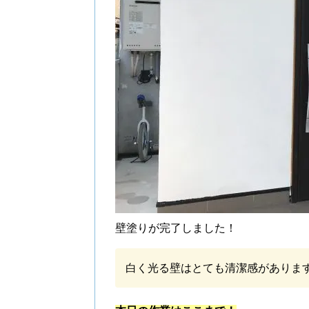
壁塗りが完了しました！
白く光る壁はとても清潔感がありま