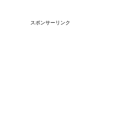
スポンサーリンク