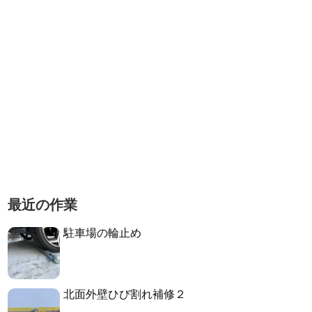
最近の作業
駐車場の輪止め
北面外壁ひび割れ補修２