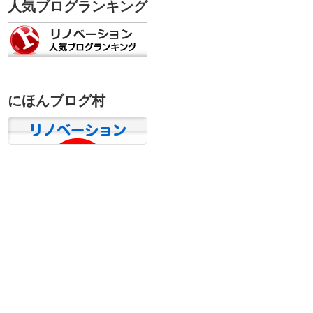
人気ブログランキング
にほんブログ村