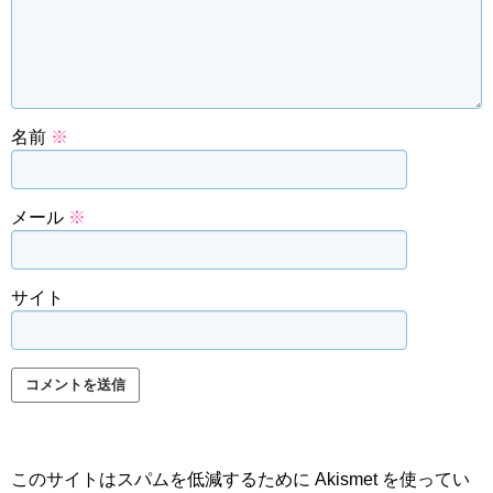
名前
※
メール
※
サイト
このサイトはスパムを低減するために Akismet を使ってい