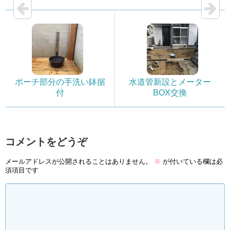
ポーチ部分の手洗い鉢据
水道管新設とメーター
付
BOX交換
コメントをどうぞ
メールアドレスが公開されることはありません。
※
が付いている欄は必
須項目です