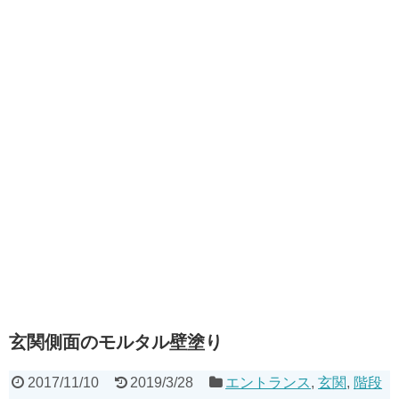
玄関側面のモルタル壁塗り
2017/11/10
2019/3/28
エントランス
,
玄関
,
階段