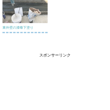
東外壁の漆喰下塗り
スポンサーリンク