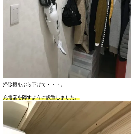
掃除機をぶら下げて・・・。
充電器を隠すように設置しました。