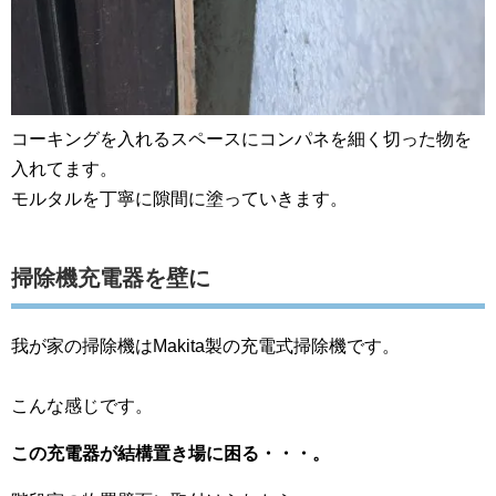
コーキングを入れるスペースにコンパネを細く切った物を
入れてます。
モルタルを丁寧に隙間に塗っていきます。
掃除機充電器を壁に
我が家の掃除機はMakita製の充電式掃除機です。
こんな感じです。
この充電器が結構置き場に困る・・・。