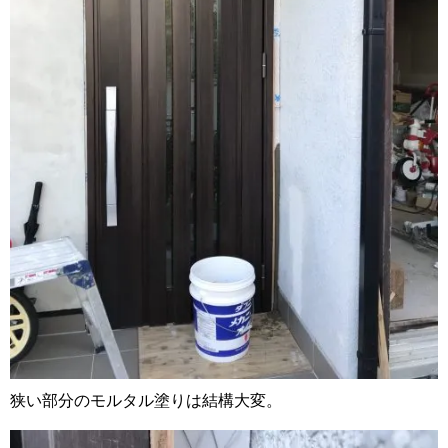
狭い部分のモルタル塗りは結構大変。