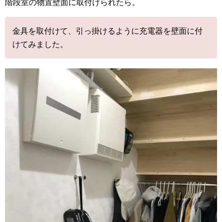
階段室の物置壁面に取付けられたら。
金具を取付けて、引っ掛けるように充電器を壁面に付
けてみました。