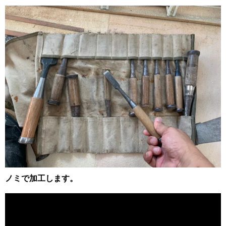
ノミで加工します。