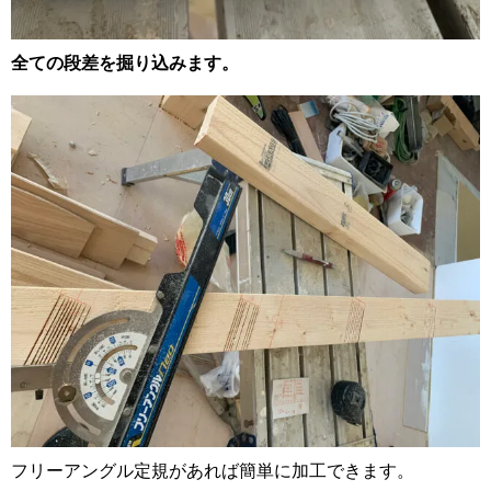
全ての段差を掘り込みます。
フリーアングル定規があれば簡単に加工できます。