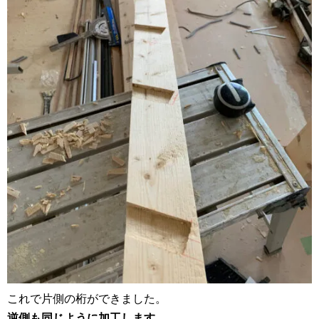
これで片側の桁ができました。
逆側も同じように加工します。