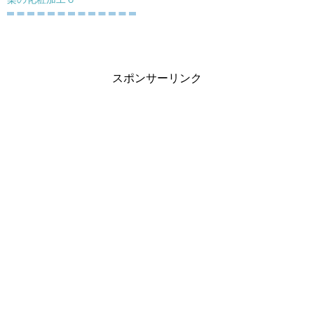
スポンサーリンク