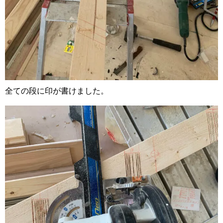
全ての段に印が書けました。