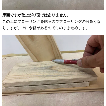
床面ですが仕上がり面ではありません。
この上にフローリングを貼るのでフローリングの分高くな
りますが、上に余裕があるのでこのまま進めます。