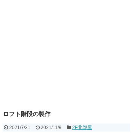
ロフト階段の製作
2021/7/21
2021/11/9
2F北部屋