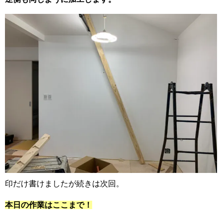
印だけ書けましたが続きは次回。
本日の作業はここまで！