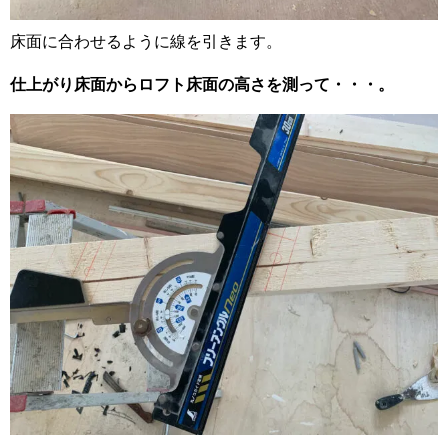
床面に合わせるように線を引きます。
仕上がり床面からロフト床面の高さを測って・・・。