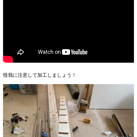
怪我に注意して加工しましょう！