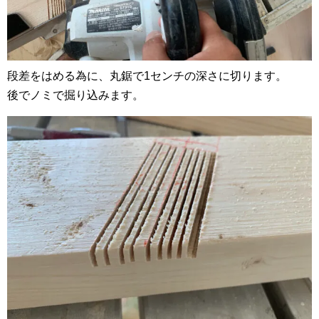
段差をはめる為に、丸鋸で1センチの深さに切ります。
後でノミで掘り込みます。