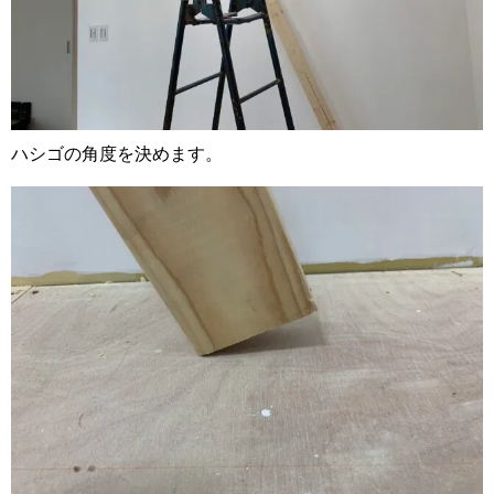
ハシゴの角度を決めます。