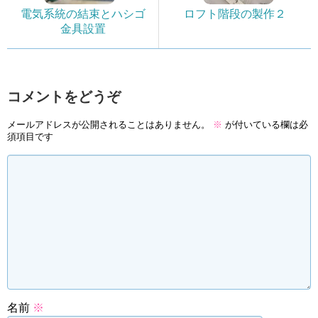
電気系統の結束とハシゴ
ロフト階段の製作２
金具設置
コメントをどうぞ
メールアドレスが公開されることはありません。
※
が付いている欄は必
須項目です
名前
※