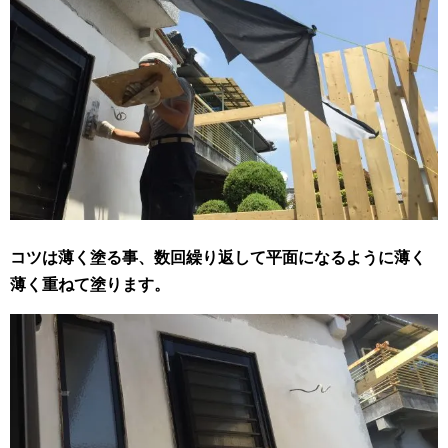
コツは薄く塗る事、数回繰り返して平面になるように薄く
薄く重ねて塗ります。