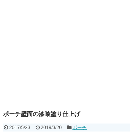
ポーチ壁面の漆喰塗り仕上げ
2017/5/23
2019/3/20
ポーチ