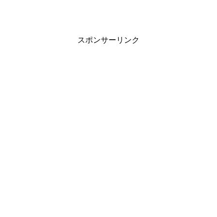
スポンサーリンク