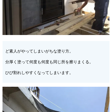
ど素人がやってしまいがちな塗り方。
分厚く塗って何度も何度も同じ所を擦りまくる。
ひび割れしやすくなってしまいます。