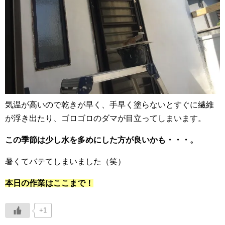
気温が高いので乾きが早く、手早く塗らないとすぐに繊維
が浮き出たり、ゴロゴロのダマが目立ってしまいます。
この季節は少し水を多めにした方が良いかも・・・。
暑くてバテてしまいました（笑）
本日の作業はここまで！
+1