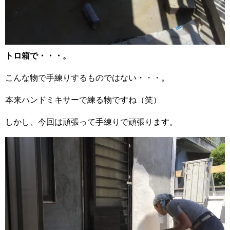
トロ箱で・・・。
こんな物で手練りするものではない・・・。
本来ハンドミキサーで練る物ですね（笑）
しかし、今回は頑張って手練りで頑張ります。