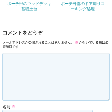
ポーチ部のウッドデッキ
ポーチ外部のドア周りコ
基礎土台
ーキング処理
コメントをどうぞ
メールアドレスが公開されることはありません。
※
が付いている欄は必
須項目です
名前
※