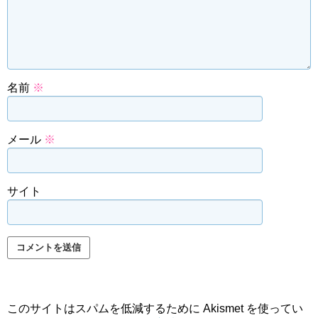
名前
※
メール
※
サイト
このサイトはスパムを低減するために Akismet を使ってい