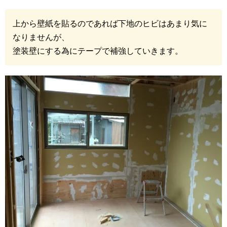
上から壁紙を貼るのであれば下地のヒビはあまり気に
なりませんが、
塗装壁にする為にテープで補強していきます。