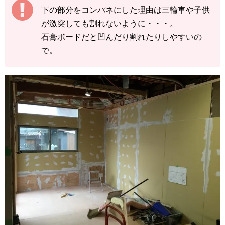
下の部分をコンパネにした理由は三輪車や子供
が激突しても割れないように・・・。
石膏ボードだと凹んだり割れたりしやすいの
で。