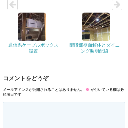
通信系ケーブルボックス
階段部壁面解体とダイニ
設置
ング照明配線
コメントをどうぞ
メールアドレスが公開されることはありません。
※
が付いている欄は必
須項目です