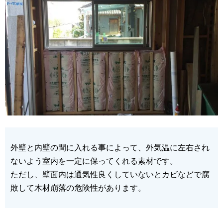
外壁と内壁の間に入れる事によって、外気温に左右され
ないよう室内を一定に保ってくれる素材です。
ただし、壁面内は通気性良くしていないとカビなどで腐
敗して木材崩落の危険性があります。