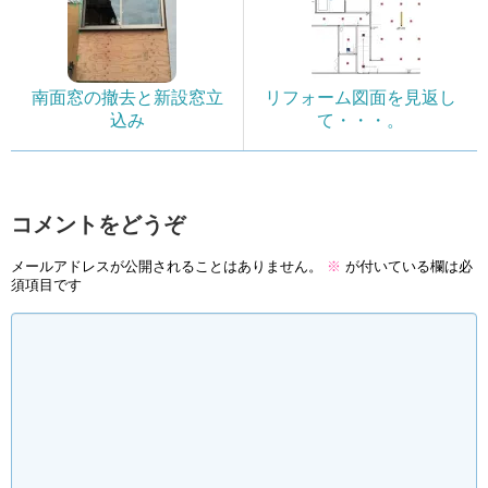
南面窓の撤去と新設窓立
リフォーム図面を見返し
込み
て・・・。
コメントをどうぞ
メールアドレスが公開されることはありません。
※
が付いている欄は必
須項目です