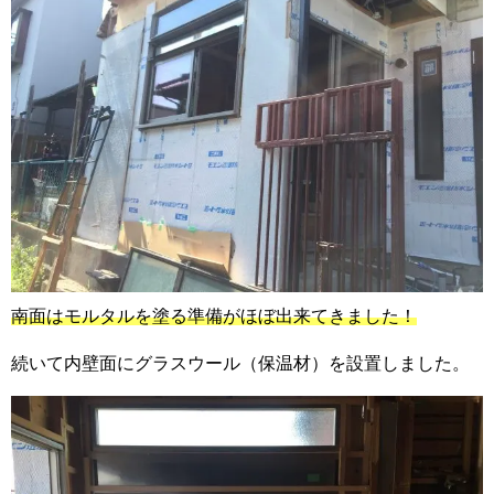
南面はモルタルを塗る準備がほぼ出来てきました！
続いて内壁面にグラスウール（保温材）を設置しました。