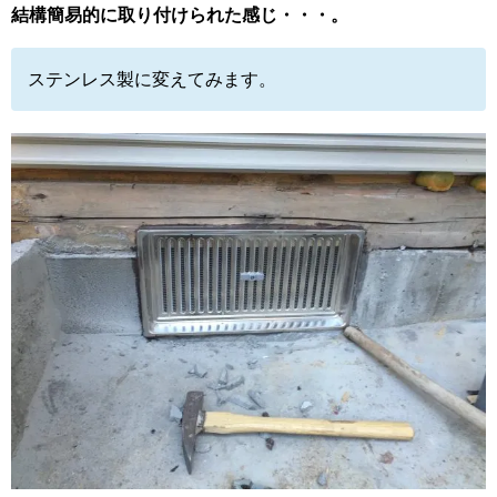
結構簡易的に取り付けられた感じ・・・。
ステンレス製に変えてみます。