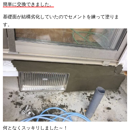
簡単に交換できました。
基礎面が結構劣化していたのでセメントを練って塗りま
す。
何となくスッキリしました～！