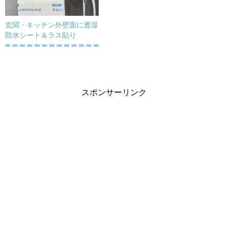
玄関・キッチン外壁面に透湿
防水シート＆ラス貼り
スポンサーリンク