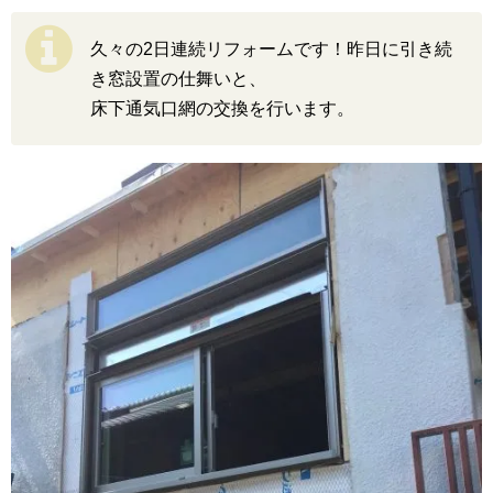
久々の2日連続リフォームです！昨日に引き続
き窓設置の仕舞いと、
床下通気口網の交換を行います。