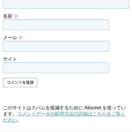
名前
※
メール
※
サイト
このサイトはスパムを低減するために Akismet を使ってい
ます。
コメントデータの処理方法の詳細はこちらをご覧く
ださい
。