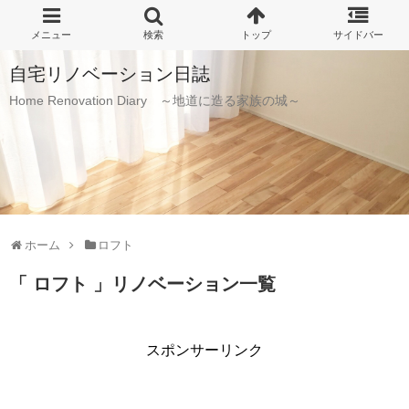
自宅リノベーション日誌
Home Renovation Diary ～地道に造る家族の城～
ホーム
ロフト
「 ロフト 」リノベーション一覧
スポンサーリンク