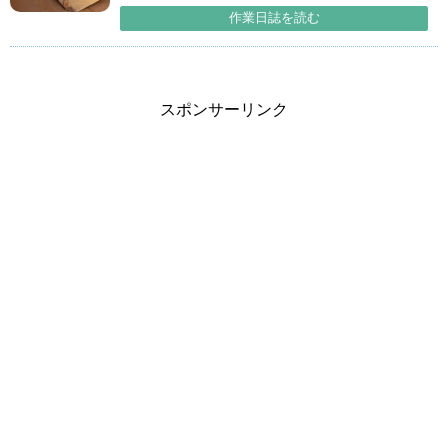
作業日誌を読む
スポンサーリンク