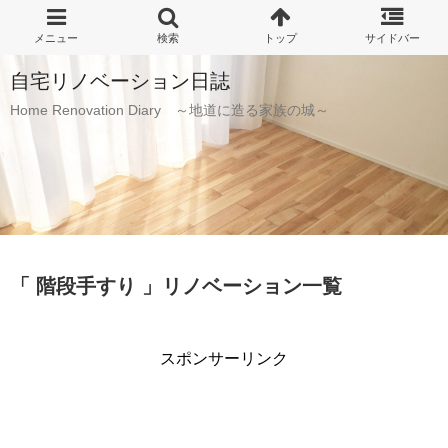
自宅リノベーション日誌
Home Renovation Diary ～地道に造る家族の城～
「 階段手すり 」リノベーション一覧
スポンサーリンク