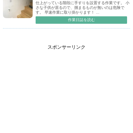
仕上がっている階段に手すりを設置する作業です。 小
さな子供が居るので、掴まるものが無いのは危険で
す。 早速作業に取り掛かります！ ...
作業日誌を読む
スポンサーリンク